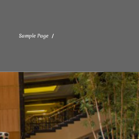
Sample Page