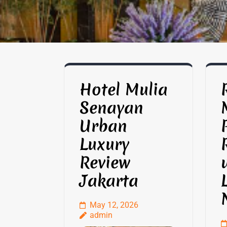
Hotel Mulia
Senayan
Urban
Luxury
Review
Jakarta
May 12, 2026
admin