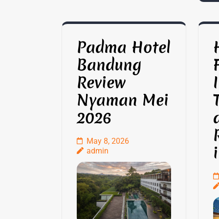
Padma Hotel
Bandung
Review
Nyaman Mei
2026
May 8, 2026
i
admin