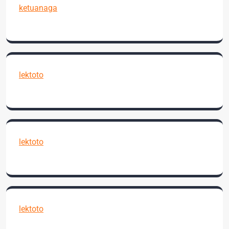
ketuanaga
lektoto
lektoto
lektoto