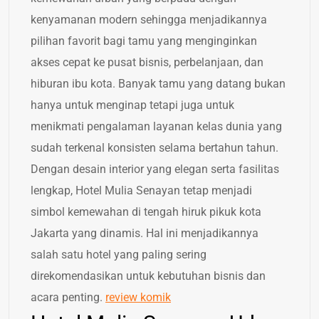
kenyamanan modern sehingga menjadikannya
pilihan favorit bagi tamu yang menginginkan
akses cepat ke pusat bisnis, perbelanjaan, dan
hiburan ibu kota. Banyak tamu yang datang bukan
hanya untuk menginap tetapi juga untuk
menikmati pengalaman layanan kelas dunia yang
sudah terkenal konsisten selama bertahun tahun.
Dengan desain interior yang elegan serta fasilitas
lengkap, Hotel Mulia Senayan tetap menjadi
simbol kemewahan di tengah hiruk pikuk kota
Jakarta yang dinamis. Hal ini menjadikannya
salah satu hotel yang paling sering
direkomendasikan untuk kebutuhan bisnis dan
acara penting.
review komik