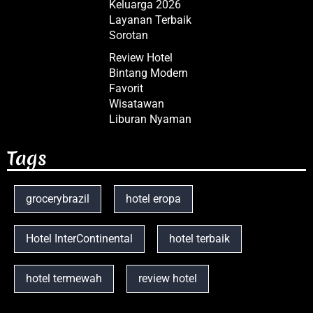
Keluarga 2026
Layanan Terbaik
Sorotan
Review Hotel
Bintang Modern
Favorit
Wisatawan
Liburan Nyaman
Tags
grocerybrazil
hotel eropa
Hotel InterContinental
hotel terbaik
hotel termewah
review hotel