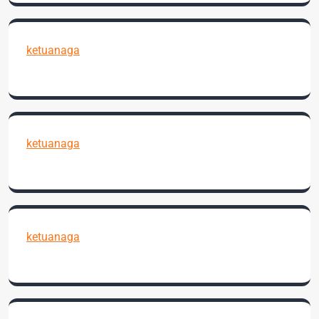
ketuanaga
ketuanaga
ketuanaga