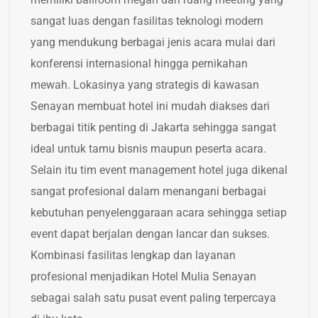
sangat luas dengan fasilitas teknologi modern
yang mendukung berbagai jenis acara mulai dari
konferensi internasional hingga pernikahan
mewah. Lokasinya yang strategis di kawasan
Senayan membuat hotel ini mudah diakses dari
berbagai titik penting di Jakarta sehingga sangat
ideal untuk tamu bisnis maupun peserta acara.
Selain itu tim event management hotel juga dikenal
sangat profesional dalam menangani berbagai
kebutuhan penyelenggaraan acara sehingga setiap
event dapat berjalan dengan lancar dan sukses.
Kombinasi fasilitas lengkap dan layanan
profesional menjadikan Hotel Mulia Senayan
sebagai salah satu pusat event paling terpercaya