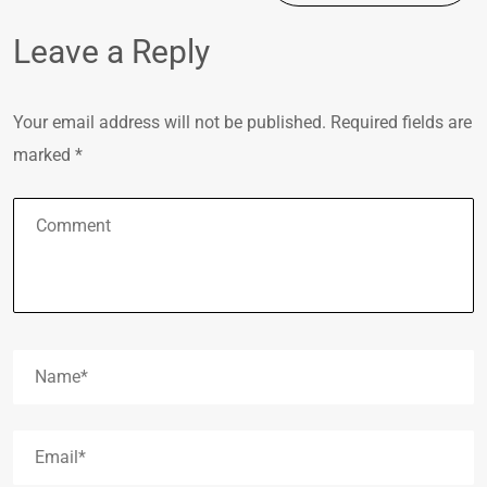
Leave a Reply
Your email address will not be published.
Required fields are
marked
*