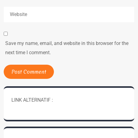
Save my name, email, and website in this browser for the
next time I comment.
LINK ALTERNATIF :