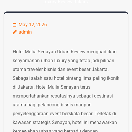
Luxury Review Jakarta
May 12, 2026
admin
Hotel Mulia Senayan Urban Review menghadirkan
kenyamanan urban luxury yang tetap jadi pilihan
utama traveler bisnis dan event besar Jakarta.
Sebagai salah satu hotel bintang lima paling ikonik
di Jakarta, Hotel Mulia Senayan terus
mempertahankan reputasinya sebagai destinasi
utama bagi pelancong bisnis maupun
penyelenggaraan event berskala besar. Terletak di
kawasan strategis Senayan, hotel ini menawarkan
kemewahan urban yang berpadu dengan