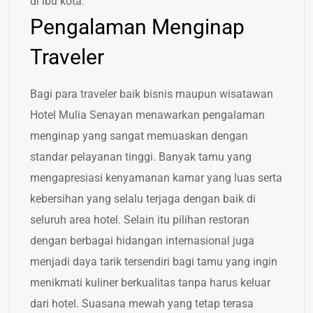
di ibu kota.
Pengalaman Menginap
Traveler
Bagi para traveler baik bisnis maupun wisatawan
Hotel Mulia Senayan menawarkan pengalaman
menginap yang sangat memuaskan dengan
standar pelayanan tinggi. Banyak tamu yang
mengapresiasi kenyamanan kamar yang luas serta
kebersihan yang selalu terjaga dengan baik di
seluruh area hotel. Selain itu pilihan restoran
dengan berbagai hidangan internasional juga
menjadi daya tarik tersendiri bagi tamu yang ingin
menikmati kuliner berkualitas tanpa harus keluar
dari hotel. Suasana mewah yang tetap terasa