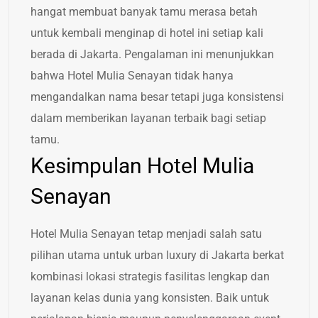
hangat membuat banyak tamu merasa betah
untuk kembali menginap di hotel ini setiap kali
berada di Jakarta. Pengalaman ini menunjukkan
bahwa Hotel Mulia Senayan tidak hanya
mengandalkan nama besar tetapi juga konsistensi
dalam memberikan layanan terbaik bagi setiap
tamu.
Kesimpulan Hotel Mulia
Senayan
Hotel Mulia Senayan tetap menjadi salah satu
pilihan utama untuk urban luxury di Jakarta berkat
kombinasi lokasi strategis fasilitas lengkap dan
layanan kelas dunia yang konsisten. Baik untuk