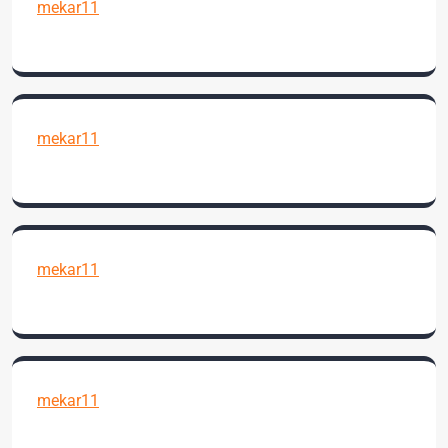
mekar11
mekar11
mekar11
mekar11