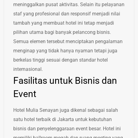
meninggalkan pusat aktivitas. Selain itu pelayanan
staf yang profesional dan responsif menjadi nilai
tambah yang membuat hotel ini tetap menjadi
pilihan utama bagi banyak pelancong bisnis.
Semua elemen tersebut menciptakan pengalaman
menginap yang tidak hanya nyaman tetapi juga
berkelas tinggi sesuai dengan standar hotel
internasional.
Fasilitas untuk Bisnis dan
Event
Hotel Mulia Senayan juga dikenal sebagai salah
satu hotel terbaik di Jakarta untuk kebutuhan
bisnis dan penyelenggaraan event besar. Hotel ini
memiliki ballroom megah dan ruang meeting yang