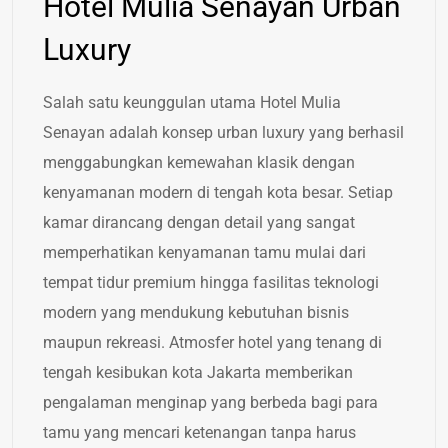
Hotel Mulia Senayan Urban
Luxury
Salah satu keunggulan utama Hotel Mulia
Senayan adalah konsep urban luxury yang berhasil
menggabungkan kemewahan klasik dengan
kenyamanan modern di tengah kota besar. Setiap
kamar dirancang dengan detail yang sangat
memperhatikan kenyamanan tamu mulai dari
tempat tidur premium hingga fasilitas teknologi
modern yang mendukung kebutuhan bisnis
maupun rekreasi. Atmosfer hotel yang tenang di
tengah kesibukan kota Jakarta memberikan
pengalaman menginap yang berbeda bagi para
tamu yang mencari ketenangan tanpa harus