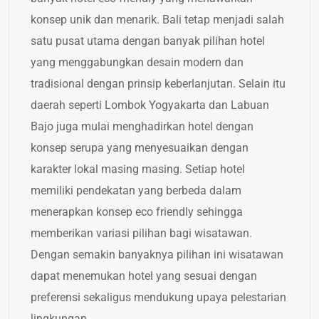
konsep unik dan menarik. Bali tetap menjadi salah
satu pusat utama dengan banyak pilihan hotel
yang menggabungkan desain modern dan
tradisional dengan prinsip keberlanjutan. Selain itu
daerah seperti Lombok Yogyakarta dan Labuan
Bajo juga mulai menghadirkan hotel dengan
konsep serupa yang menyesuaikan dengan
karakter lokal masing masing. Setiap hotel
memiliki pendekatan yang berbeda dalam
menerapkan konsep eco friendly sehingga
memberikan variasi pilihan bagi wisatawan.
Dengan semakin banyaknya pilihan ini wisatawan
dapat menemukan hotel yang sesuai dengan
preferensi sekaligus mendukung upaya pelestarian
lingkungan.