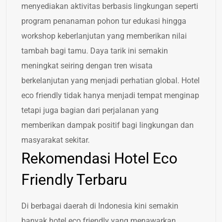
menyediakan aktivitas berbasis lingkungan seperti
program penanaman pohon tur edukasi hingga
workshop keberlanjutan yang memberikan nilai
tambah bagi tamu. Daya tarik ini semakin
meningkat seiring dengan tren wisata
berkelanjutan yang menjadi perhatian global. Hotel
eco friendly tidak hanya menjadi tempat menginap
tetapi juga bagian dari perjalanan yang
memberikan dampak positif bagi lingkungan dan
masyarakat sekitar.
Rekomendasi Hotel Eco
Friendly Terbaru
Di berbagai daerah di Indonesia kini semakin
banyak hotel eco friendly yang menawarkan