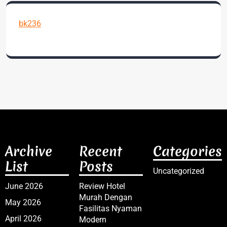
bk236
Archive
Recent
Categories
List
Posts
Uncategorized
June 2026
Review Hotel
Murah Dengan
May 2026
Fasilitas Nyaman
April 2026
Modern