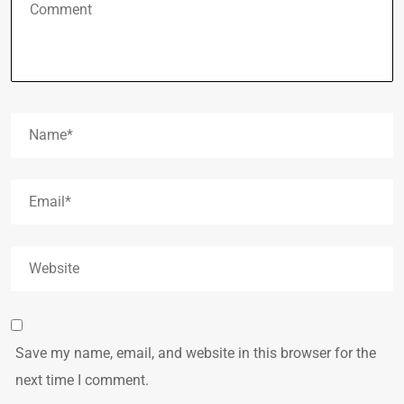
Save my name, email, and website in this browser for the
next time I comment.