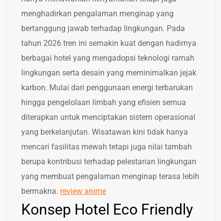
menghadirkan pengalaman menginap yang
bertanggung jawab terhadap lingkungan. Pada
tahun 2026 tren ini semakin kuat dengan hadirnya
berbagai hotel yang mengadopsi teknologi ramah
lingkungan serta desain yang meminimalkan jejak
karbon. Mulai dari penggunaan energi terbarukan
hingga pengelolaan limbah yang efisien semua
diterapkan untuk menciptakan sistem operasional
yang berkelanjutan. Wisatawan kini tidak hanya
mencari fasilitas mewah tetapi juga nilai tambah
berupa kontribusi terhadap pelestarian lingkungan
yang membuat pengalaman menginap terasa lebih
bermakna.
review anime
Konsep Hotel Eco Friendly