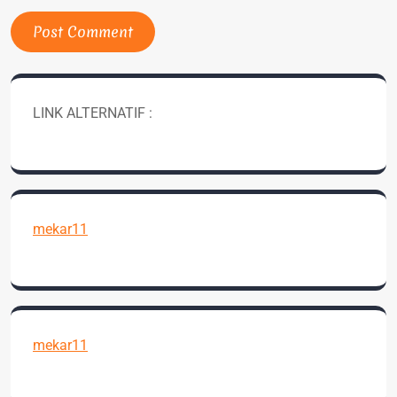
LINK ALTERNATIF :
mekar11
mekar11