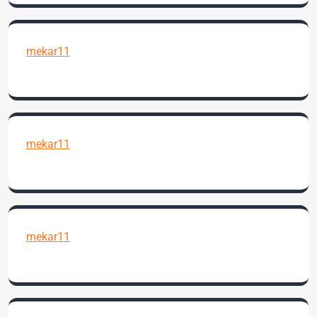
mekar11
mekar11
mekar11