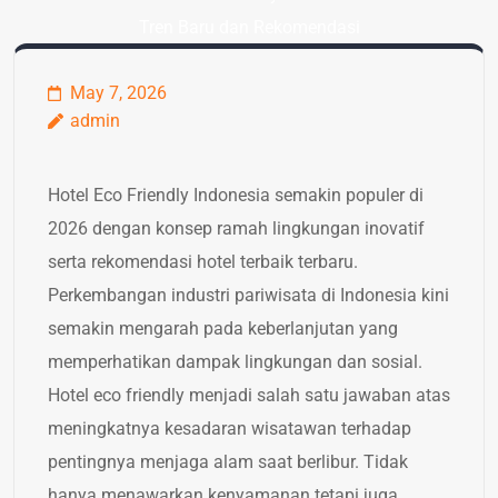
Tren Baru dan Rekomendasi
May 7, 2026
admin
Hotel Eco Friendly Indonesia semakin populer di
2026 dengan konsep ramah lingkungan inovatif
serta rekomendasi hotel terbaik terbaru.
Perkembangan industri pariwisata di Indonesia kini
semakin mengarah pada keberlanjutan yang
memperhatikan dampak lingkungan dan sosial.
Hotel eco friendly menjadi salah satu jawaban atas
meningkatnya kesadaran wisatawan terhadap
pentingnya menjaga alam saat berlibur. Tidak
hanya menawarkan kenyamanan tetapi juga