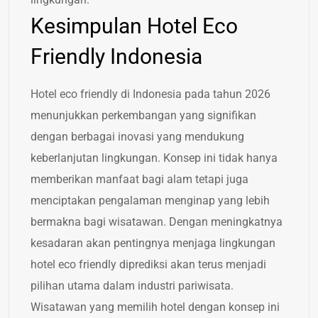
Kesimpulan Hotel Eco
Friendly Indonesia
Hotel eco friendly di Indonesia pada tahun 2026
menunjukkan perkembangan yang signifikan
dengan berbagai inovasi yang mendukung
keberlanjutan lingkungan. Konsep ini tidak hanya
memberikan manfaat bagi alam tetapi juga
menciptakan pengalaman menginap yang lebih
bermakna bagi wisatawan. Dengan meningkatnya
kesadaran akan pentingnya menjaga lingkungan
hotel eco friendly diprediksi akan terus menjadi
pilihan utama dalam industri pariwisata.
Wisatawan yang memilih hotel dengan konsep ini