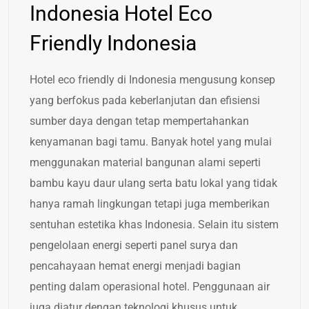
Indonesia Hotel Eco
Friendly Indonesia
Hotel eco friendly di Indonesia mengusung konsep
yang berfokus pada keberlanjutan dan efisiensi
sumber daya dengan tetap mempertahankan
kenyamanan bagi tamu. Banyak hotel yang mulai
menggunakan material bangunan alami seperti
bambu kayu daur ulang serta batu lokal yang tidak
hanya ramah lingkungan tetapi juga memberikan
sentuhan estetika khas Indonesia. Selain itu sistem
pengelolaan energi seperti panel surya dan
pencahayaan hemat energi menjadi bagian
penting dalam operasional hotel. Penggunaan air
juga diatur dengan teknologi khusus untuk