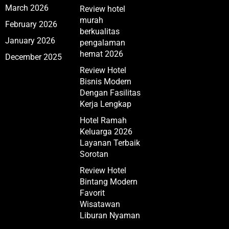
March 2026
Review hotel
murah
February 2026
berkualitas
January 2026
pengalaman
hemat 2026
December 2025
Review Hotel
Bisnis Modern
Dengan Fasilitas
Kerja Lengkap
Hotel Ramah
Keluarga 2026
Layanan Terbaik
Sorotan
Review Hotel
Bintang Modern
Favorit
Wisatawan
Liburan Nyaman