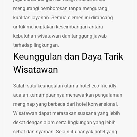
mengurangi pemborosan tanpa mengurangi
kualitas layanan. Semua elemen ini dirancang
untuk menciptakan keseimbangan antara
kebutuhan wisatawan dan tanggung jawab
terhadap lingkungan.
Keunggulan dan Daya Tarik
Wisatawan
Salah satu keunggulan utama hotel eco friendly
adalah kemampuannya menawarkan pengalaman
menginap yang berbeda dari hotel konvensional.
Wisatawan dapat merasakan suasana yang lebih
dekat dengan alam serta lingkungan yang lebih
sehat dan nyaman. Selain itu banyak hotel yang