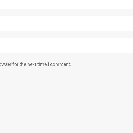
owser for the next time I comment.