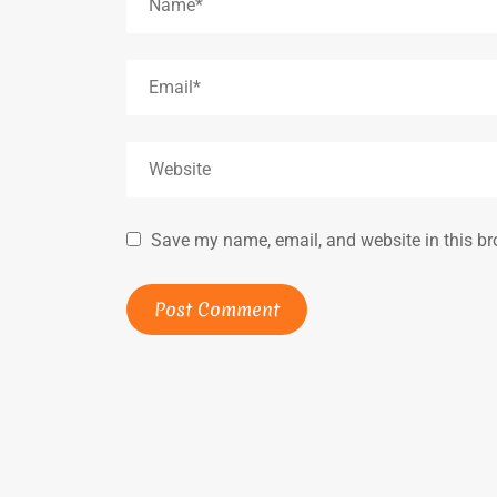
Save my name, email, and website in this br