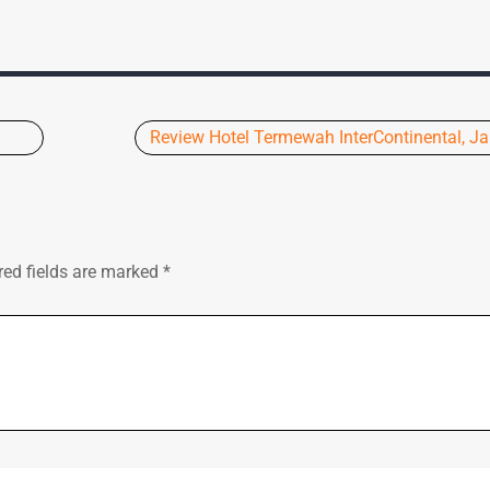
Review Hotel Termewah InterContinental, Ja
red fields are marked
*