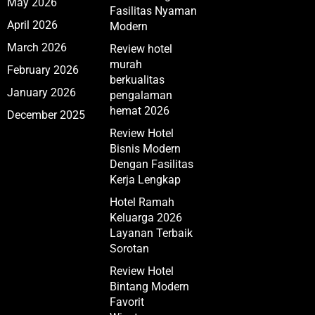
May 2026
Fasilitas Nyaman
April 2026
Modern
March 2026
Review hotel
murah
February 2026
berkualitas
January 2026
pengalaman
hemat 2026
December 2025
Review Hotel
Bisnis Modern
Dengan Fasilitas
Kerja Lengkap
Hotel Ramah
Keluarga 2026
Layanan Terbaik
Sorotan
Review Hotel
Bintang Modern
Favorit