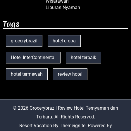
Wisatawan
Liburan Nyaman
Tags
grocerybrazil
hotel eropa
Hotel InterContinental
hotel terbaik
hotel termewah
review hotel
© 2026
Grocerybrazil Review Hotel Ternyaman dan
Terbaru
. All Rights Reserved.
Resort Vacation
By
Themeignite
. Powered By