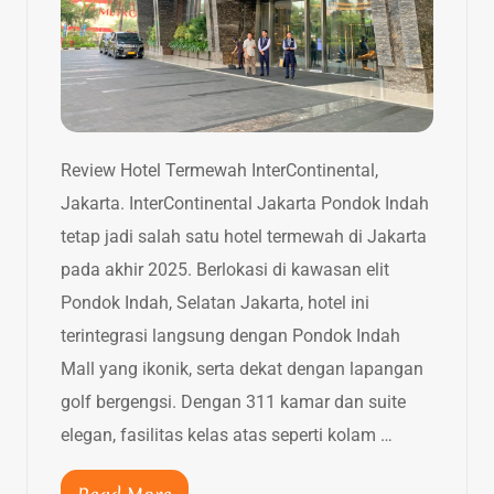
Review Hotel Termewah InterContinental,
Jakarta. InterContinental Jakarta Pondok Indah
tetap jadi salah satu hotel termewah di Jakarta
pada akhir 2025. Berlokasi di kawasan elit
Pondok Indah, Selatan Jakarta, hotel ini
terintegrasi langsung dengan Pondok Indah
Mall yang ikonik, serta dekat dengan lapangan
golf bergengsi. Dengan 311 kamar dan suite
elegan, fasilitas kelas atas seperti kolam …