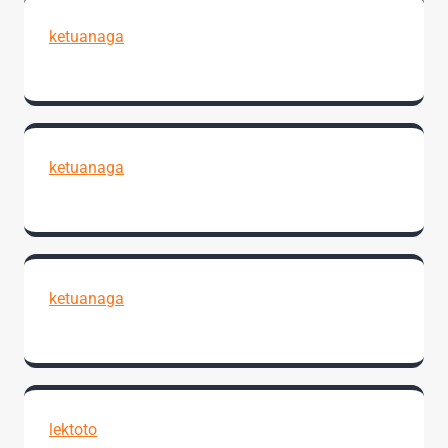
ketuanaga
ketuanaga
ketuanaga
lektoto