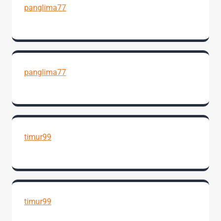
panglima77
panglima77
timur99
timur99