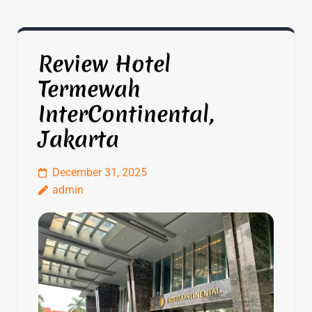
Review Hotel
Termewah
InterContinental,
Jakarta
December 31, 2025
admin