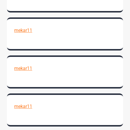
mekar11
mekar11
mekar11