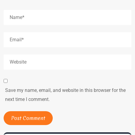
Save my name, email, and website in this browser for the
next time I comment.