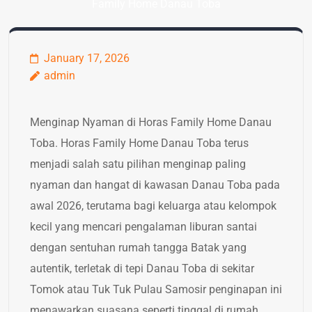
Family Home Danau Toba
January 17, 2026
admin
Menginap Nyaman di Horas Family Home Danau
Toba. Horas Family Home Danau Toba terus
menjadi salah satu pilihan menginap paling
nyaman dan hangat di kawasan Danau Toba pada
awal 2026, terutama bagi keluarga atau kelompok
kecil yang mencari pengalaman liburan santai
dengan sentuhan rumah tangga Batak yang
autentik, terletak di tepi Danau Toba di sekitar
Tomok atau Tuk Tuk Pulau Samosir penginapan ini
menawarkan suasana seperti tinggal di rumah