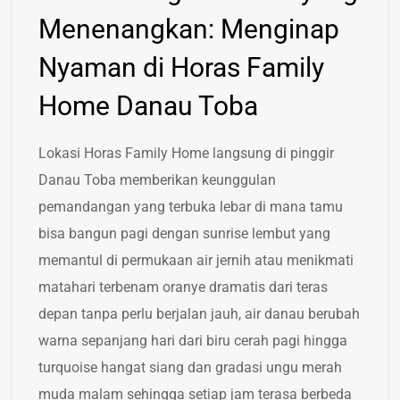
Menenangkan: Menginap
Nyaman di Horas Family
Home Danau Toba
Lokasi Horas Family Home langsung di pinggir
Danau Toba memberikan keunggulan
pemandangan yang terbuka lebar di mana tamu
bisa bangun pagi dengan sunrise lembut yang
memantul di permukaan air jernih atau menikmati
matahari terbenam oranye dramatis dari teras
depan tanpa perlu berjalan jauh, air danau berubah
warna sepanjang hari dari biru cerah pagi hingga
turquoise hangat siang dan gradasi ungu merah
muda malam sehingga setiap jam terasa berbeda