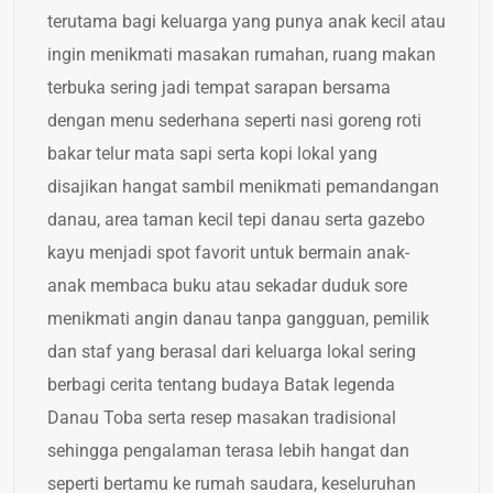
terutama bagi keluarga yang punya anak kecil atau
ingin menikmati masakan rumahan, ruang makan
terbuka sering jadi tempat sarapan bersama
dengan menu sederhana seperti nasi goreng roti
bakar telur mata sapi serta kopi lokal yang
disajikan hangat sambil menikmati pemandangan
danau, area taman kecil tepi danau serta gazebo
kayu menjadi spot favorit untuk bermain anak-
anak membaca buku atau sekadar duduk sore
menikmati angin danau tanpa gangguan, pemilik
dan staf yang berasal dari keluarga lokal sering
berbagi cerita tentang budaya Batak legenda
Danau Toba serta resep masakan tradisional
sehingga pengalaman terasa lebih hangat dan
seperti bertamu ke rumah saudara, keseluruhan