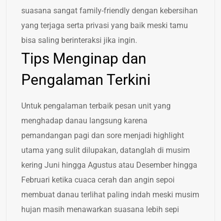
suasana sangat family-friendly dengan kebersihan
yang terjaga serta privasi yang baik meski tamu
bisa saling berinteraksi jika ingin.
Tips Menginap dan
Pengalaman Terkini
Untuk pengalaman terbaik pesan unit yang
menghadap danau langsung karena
pemandangan pagi dan sore menjadi highlight
utama yang sulit dilupakan, datanglah di musim
kering Juni hingga Agustus atau Desember hingga
Februari ketika cuaca cerah dan angin sepoi
membuat danau terlihat paling indah meski musim
hujan masih menawarkan suasana lebih sepi