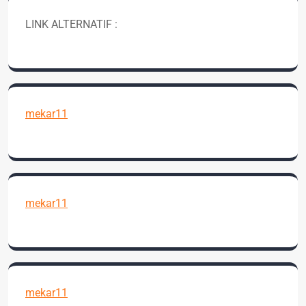
LINK ALTERNATIF :
mekar11
mekar11
mekar11