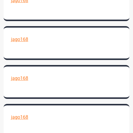
jago168
jago168
jago168
jago168