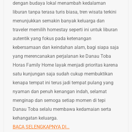
dengan budaya lokal menambah kedalaman
liburan tanpa terasa turis biasa, tren wisata terkini
menunjukkan semakin banyak keluarga dan
traveler memilih homestay seperti ini untuk liburan
autentik yang fokus pada ketenangan
kebersamaan dan keindahan alam, bagi siapa saja
yang merencanakan perjalanan ke Danau Toba
Horas Family Home layak menjadi prioritas karena
satu kunjungan saja sudah cukup membuktikan
kenapa tempat ini terus jadi tempat pulang yang
nyaman dan penuh kenangan indah, selamat
menginap dan semoga setiap momen di tepi
Danau Toba selalu membawa kedamaian serta
kehangatan keluarga.
BACA SELENGKAPNYA DI…