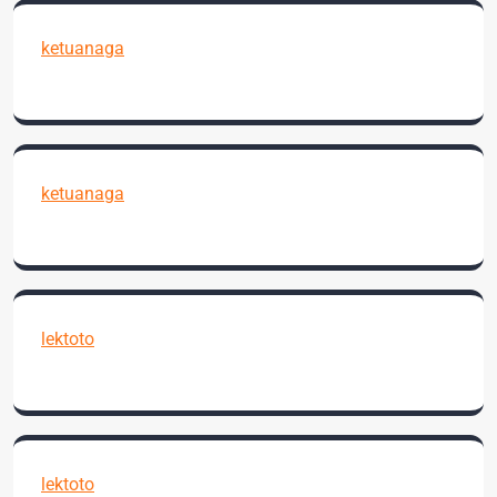
ketuanaga
ketuanaga
lektoto
lektoto