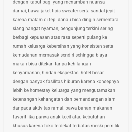
dengan kabut pagi yang menambah nuansa
damai, bawa jaket tipis sweater serta sandal jepit
karena malam di tepi danau bisa dingin sementara
siang hangat nyaman, pengunjung terkini sering
berbagi kepuasan atas rasa seperti pulang ke
rumah keluarga kebersihan yang konsisten serta
kemudahan memasak sendiri sehingga biaya
makan bisa ditekan tanpa kehilangan
kenyamanan, hindari ekspektasi hotel besar
dengan banyak fasilitas hiburan karena konsepnya
lebih ke homestay keluarga yang mengutamakan
ketenangan kehangatan dan pemandangan alam
daripada aktivitas ramai, bawa bahan makanan
favorit jika punya anak kecil atau kebutuhan
khusus karena toko terdekat terbatas meski pemilik