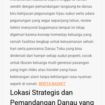
sendiri dengan pemandangan langsung ke danau
biru kehijauan pegunungan hijau subur serta udara
pegunungan yang segar sepanjang tahun, review
terkini menyoroti bagaimana tempat ini tetap
digemari karena konsep homestay keluarga yang
ramah fasilitas lengkap untuk kenyamanan sehari-
hari serta panorama Danau Toba yang bisa
dinikmati dari hampir setiap sudut properti, cocok
untuk liburan keluarga multi generasi pasangan
yang ingin rileks atau traveler yang haus
ketenangan alam tanpa kehilangan rasa nyaman
seperti di rumah.
BERITA BASKET
Lokasi Strategis dan
Pemandangan Danau yang