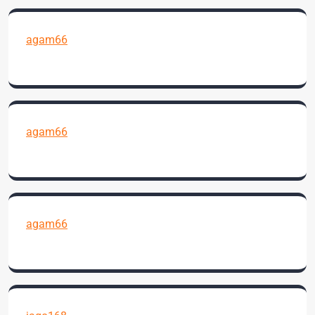
agam66
agam66
agam66