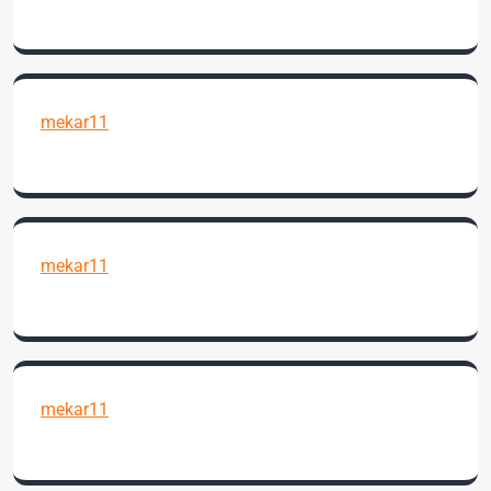
mekar11
mekar11
mekar11