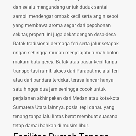
dan selalu mengundang untuk duduk santai
sambil mendengar ombak kecil serta angin sepoi
yang membawa aroma segar dari pepohonan
sekitar, properti ini juga dekat dengan desa-desa
Batak tradisional dermaga feri serta jalur setapak
ringan sehingga mudah menjelajahi rumah bolon
makam batu gereja Batak atau pasar kecil tanpa
transportasi rumit, akses dari Parapat melalui feri
atau dari bandara terdekat terasa lancar hanya
satu hingga dua jam sehingga cocok untuk
perjalanan akhir pekan dari Medan atau kota-kota
Sumatera Utara lainnya, posisi tepi danau yang
tenang tanpa lalu lintas berat membuat suasana
tetap damai bahkan di musim libur.