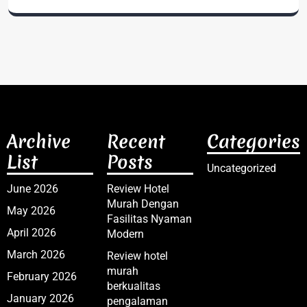
Archive
Recent
Categories
List
Posts
Uncategorized
June 2026
Review Hotel
Murah Dengan
May 2026
Fasilitas Nyaman
April 2026
Modern
March 2026
Review hotel
murah
February 2026
berkualitas
January 2026
pengalaman