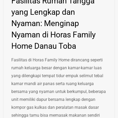
Fasilitas Rumah Tangga
yang Lengkap dan
Nyaman: Menginap
Nyaman di Horas Family
Home Danau Toba
Fasilitas di Horas Family Home dirancang seperti
rumah keluarga besar dengan kamar-kamar luas
yang dilengkapi tempat tidur empuk selimut tebal
kamar mandi air panas serta ruang keluarga
bersama yang nyaman untuk berkumpul, beberapa
unit memiliki dapur bersama lengkap dengan
kompor gas kulkas dan peralatan masak dasar
sehingga tamu bisa memasak makanan sendiri