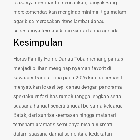
biasanya membantu mencarikan, banyak yang
merekomendasikan menginap minimal tiga malam
agar bisa merasakan ritme lambat danau
sepenuhnya termasuk hari santai tanpa agenda.
Kesimpulan
Horas Family Home Danau Toba memang pantas
menjadi pilihan menginap nyaman favorit di
kawasan Danau Toba pada 2026 karena berhasil
menyatukan lokasi tepi danau dengan panorama
spektakuler fasilitas rumah tangga lengkap serta
suasana hangat seperti tinggal bersama keluarga
Batak, dari sunrise keemasan hingga matahari
terbenam dramatis semuanya bisa dinikmati
dalam suasana damai sementara kedekatan